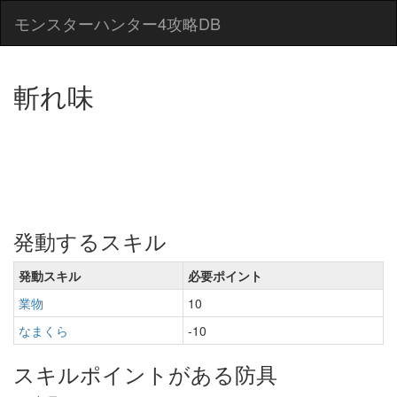
モンスターハンター4攻略DB
斬れ味
発動するスキル
発動スキル
必要ポイント
業物
10
なまくら
-10
スキルポイントがある防具