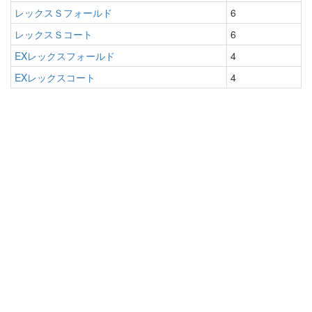
レックスＳフォールド
6
レックスＳコート
6
EXレックスフォールド
4
EXレックスコート
4