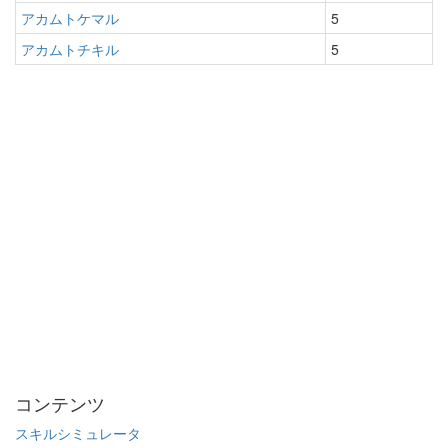
アカムトケマル
5
アカムトチキル
5
コンテンツ
スキルシミュレータ