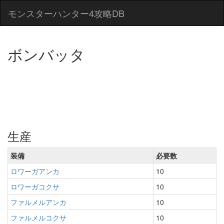
モンスターハンター4攻略DB
ボンバッタ
生産
装備
必要数
ロワーガアンカ
10
ロワーガコクサ
10
ファルメルアンカ
10
ファルメルコクサ
10