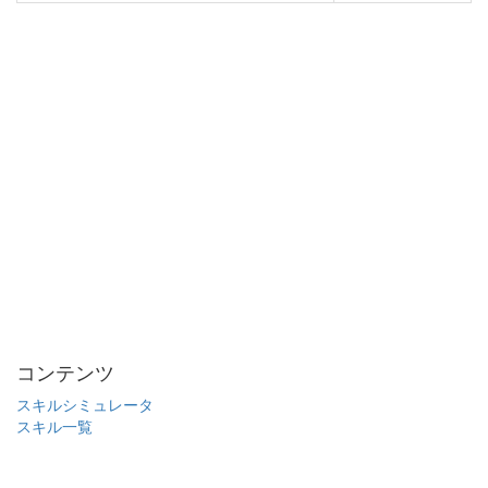
コンテンツ
スキルシミュレータ
スキル一覧