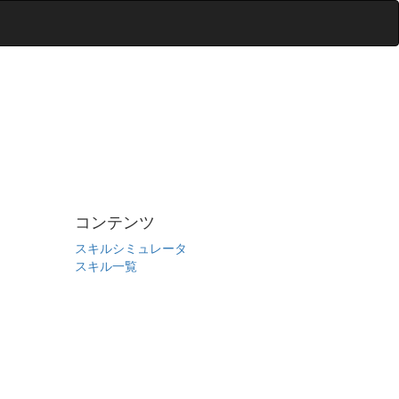
コンテンツ
スキルシミュレータ
スキル一覧