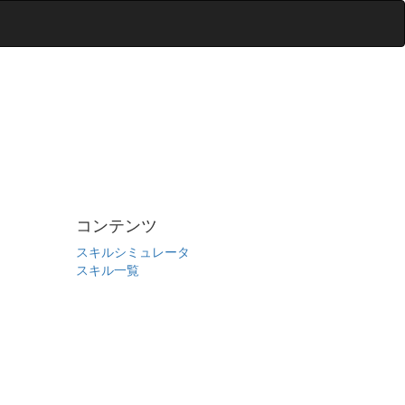
コンテンツ
スキルシミュレータ
スキル一覧