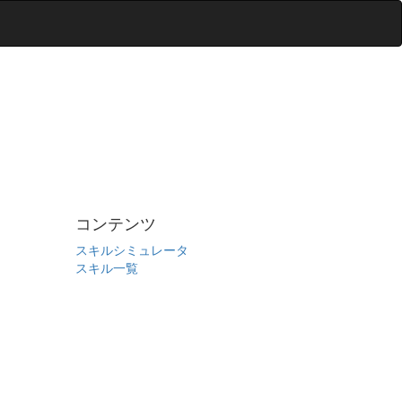
コンテンツ
スキルシミュレータ
スキル一覧