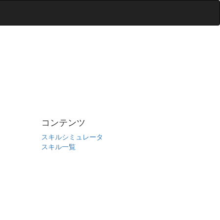
コンテンツ
スキルシミュレータ
スキル一覧